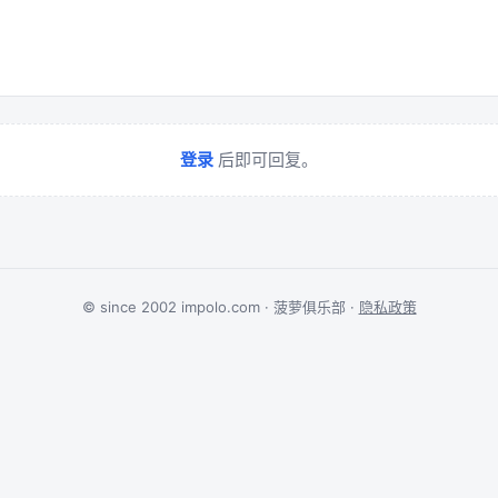
登录
后即可回复。
© since 2002 impolo.com · 菠萝俱乐部 ·
隐私政策