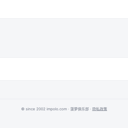
© since 2002 impolo.com · 菠萝俱乐部 ·
隐私政策