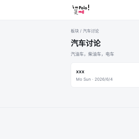
板块
/
汽车讨论
汽车讨论
汽油车，柴油车，电车
xxx
Mo Sun
·
2026/6/4