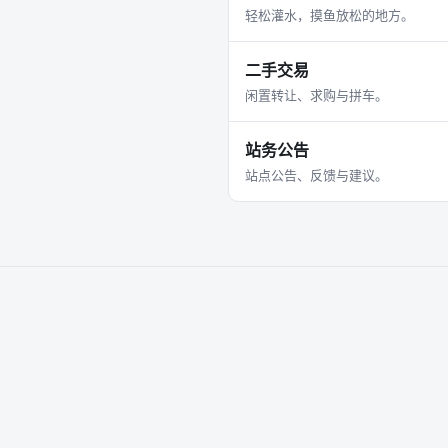
轻松灌水，摸鱼放松的地方。
二手交易
闲置转让、求购与拼车。
站务公告
站点公告、反馈与建议。