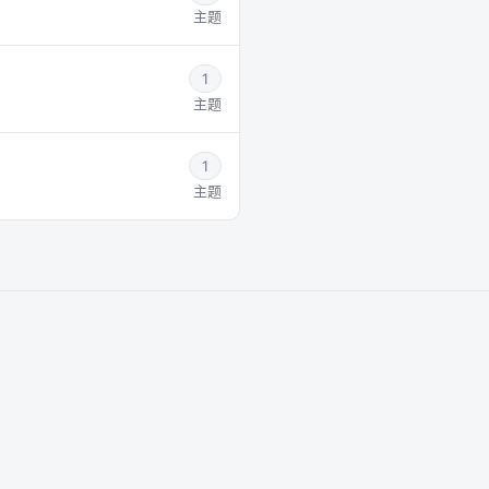
主题
1
主题
1
主题