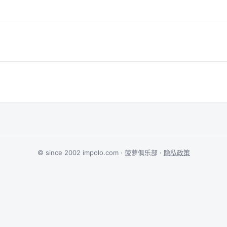
© since 2002 impolo.com · 菠萝俱乐部 ·
隐私政策